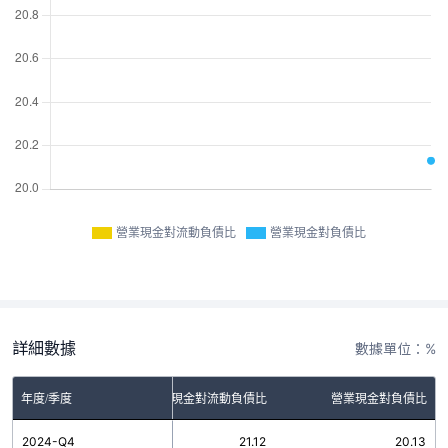
營業現金對流動負債比
營業現金對負債比
詳細數據
數據單位：%
年度/季度
營業現金對流動負債比
營業現金對負債比
2024-Q4
21.12
20.13