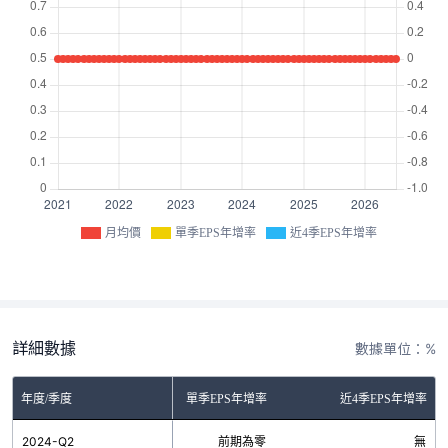
月均價
單季EPS年增率
近4季EPS年增率
詳細數據
數據單位：%
年度/季度
單季EPS年增率
近4季EPS年增率
2024-Q2
前期為零
無