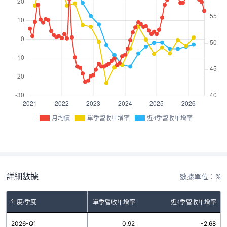
月均價
單季營收年增率
近4季營收年增率
詳細數據
數據單位：%
年度/季度
單季營收年增率
近4季營收年增率
2026-Q1
0.92
-2.68