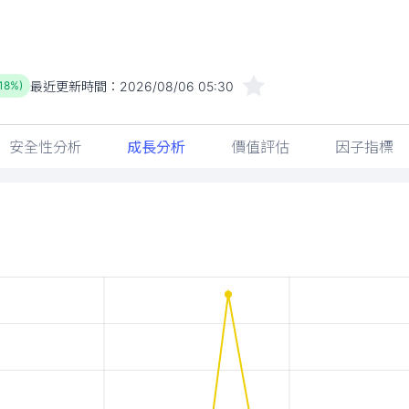
最近更新時間：
2026/08/06 05:30
.18%)
安全性分析
成長分析
價值評估
因子指標