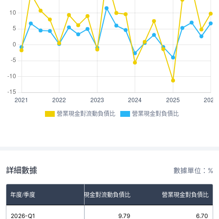
營業現金對流動負債比
營業現金對負債比
詳細數據
數據單位：%
年度/季度
營業現金對流動負債比
營業現金對負債比
2026-Q1
9.79
6.70