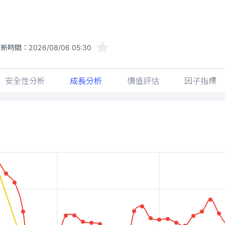
更新時間：
2026/08/06 05:30
安全性分析
成長分析
價值評估
因子指標