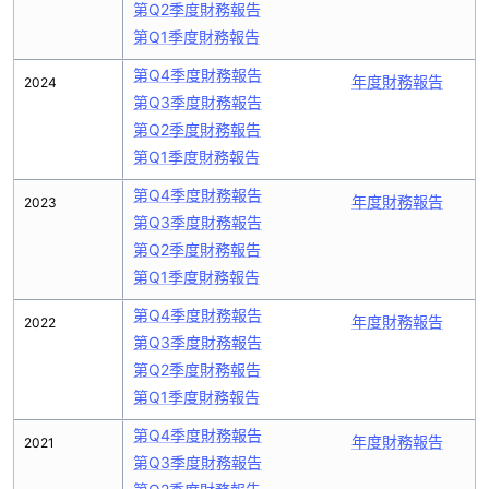
第Q2季度財務報告
第Q1季度財務報告
第Q4季度財務報告
年度財務報告
2024
第Q3季度財務報告
第Q2季度財務報告
第Q1季度財務報告
第Q4季度財務報告
年度財務報告
2023
第Q3季度財務報告
第Q2季度財務報告
第Q1季度財務報告
第Q4季度財務報告
年度財務報告
2022
第Q3季度財務報告
第Q2季度財務報告
第Q1季度財務報告
第Q4季度財務報告
年度財務報告
2021
第Q3季度財務報告