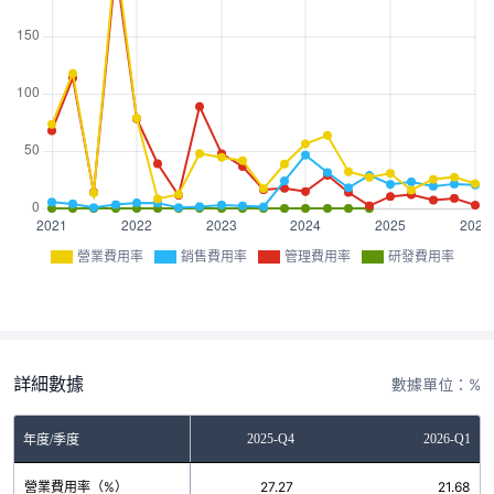
營業費用率
銷售費用率
管理費用率
研發費用率
詳細數據
數據單位：%
2025-Q3
2025-Q4
2026-Q1
年度/季度
營業費用率（%）
25.40
27.27
21.68