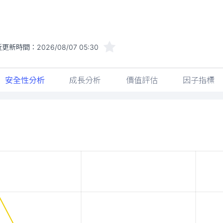
近更新時間：
2026/08/07 05:30
安全性分析
成長分析
價值評估
因子指標