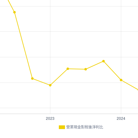
營業現金對稅後淨利比