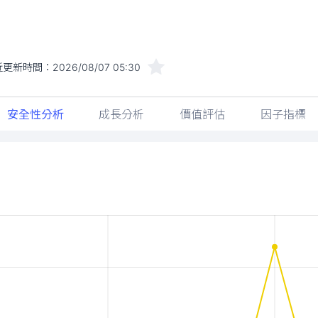
近更新時間：
2026/08/07 05:30
安全性分析
成長分析
價值評估
因子指標