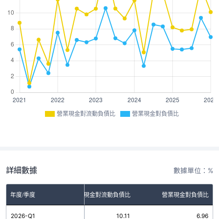
營業現金對流動負債比
營業現金對負債比
詳細數據
數據單位：%
年度/季度
營業現金對流動負債比
營業現金對負債比
2026-Q1
10.11
6.96