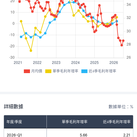
月均價
單季毛利年增率
近4季毛利年增率
詳細數據
數據單位：%
年度/季度
單季毛利年增率
近4季毛利年增率
2026-Q1
5.66
2.21