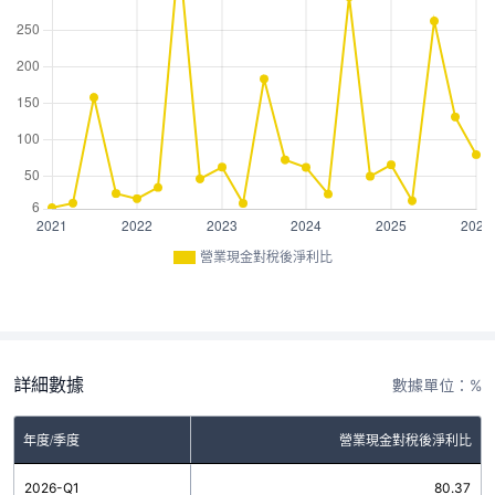
營業現金對稅後淨利比
詳細數據
數據單位：%
年度/季度
營業現金對稅後淨利比
2026-Q1
80.37