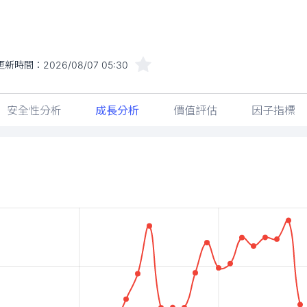
更新時間：
2026/08/07 05:30
安全性分析
成長分析
價值評估
因子指標