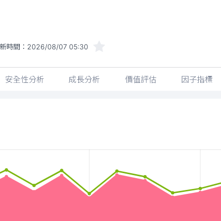
新時間：
2026/08/07 05:30
安全性分析
成長分析
價值評估
因子指標