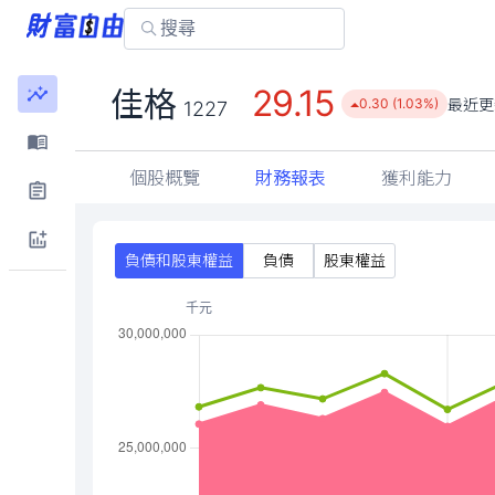
29.15
佳格
最近更
0.30 (1.03%)
1227
個股概覽
財務報表
獲利能力
負債和股東權益
負債
股東權益