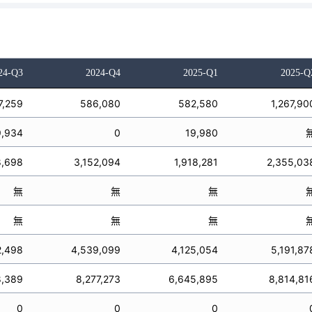
24-Q3
2024-Q4
2025-Q1
2025-Q
7,259
586,080
582,580
1,267,90
9,934
0
19,980
8,698
3,152,094
1,918,281
2,355,03
無
無
無
無
無
無
2,498
4,539,099
4,125,054
5,191,87
8,389
8,277,273
6,645,895
8,814,81
0
0
0