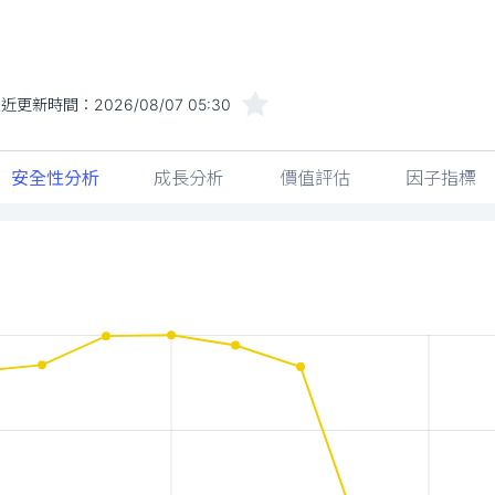
最近更新時間：
2026/08/07 05:30
安全性分析
成長分析
價值評估
因子指標