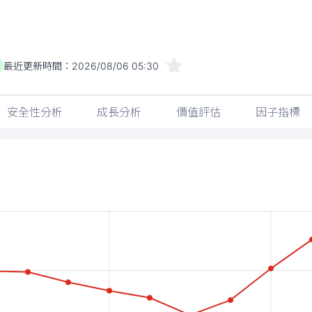
最近更新時間：
2026/08/06 05:30
安全性分析
成長分析
價值評估
因子指標