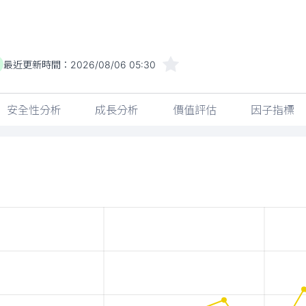
最近更新時間：
2026/08/06 05:30
安全性分析
成長分析
價值評估
因子指標