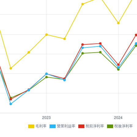
毛利率
營業利益率
稅前淨利率
稅後淨利率