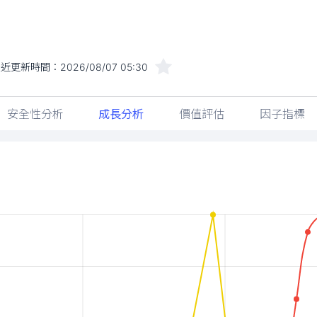
最近更新時間：
2026/08/07 05:30
安全性分析
成長分析
價值評估
因子指標