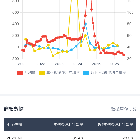
月均價
單季稅後淨利年增率
近4季稅後淨利年增率
詳細數據
數據單位：%
年度/季度
單季稅後淨利年增率
近4季稅後淨利年增率
2026-Q1
32.43
23.33