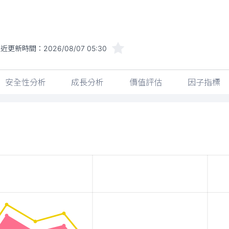
最近更新時間：
2026/08/07 05:30
安全性分析
成長分析
價值評估
因子指標