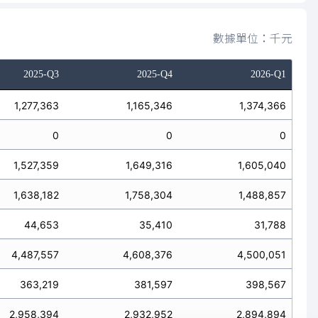
數據單位：千元
2025-Q3
2025-Q4
2026-Q1
1,277,363
1,165,346
1,374,366
0
0
0
1,527,359
1,649,316
1,605,040
1,638,182
1,758,304
1,488,857
44,653
35,410
31,788
4,487,557
4,608,376
4,500,051
363,219
381,597
398,567
2,958,394
2,932,952
2,894,894