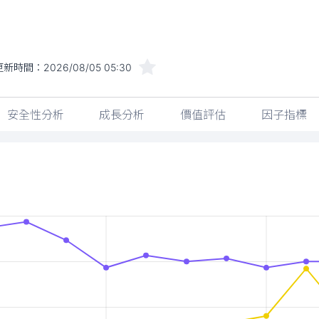
更新時間：
2026/08/05 05:30
安全性分析
成長分析
價值評估
因子指標