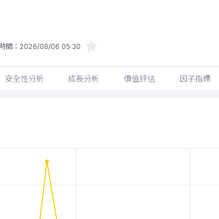
時間：
2026/08/06 05:30
安全性分析
成長分析
價值評估
因子指標