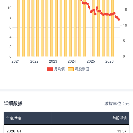
月均價
每股淨值
詳細數據
數據單位：元
年度/季度
每股淨值
2026-Q1
13.57