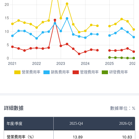
營業費用率
銷售費用率
管理費用率
研發費用率
詳細數據
數據單位：%
2025-Q3
2025-Q4
2026-Q1
年度/季度
營業費用率（%）
14.72
13.89
10.83