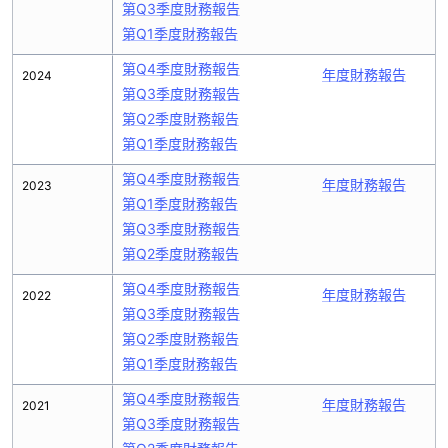
第Q3季度財務報告
第Q1季度財務報告
第Q4季度財務報告
年度財務報告
2024
第Q3季度財務報告
第Q2季度財務報告
第Q1季度財務報告
第Q4季度財務報告
年度財務報告
2023
第Q1季度財務報告
第Q3季度財務報告
第Q2季度財務報告
第Q4季度財務報告
年度財務報告
2022
第Q3季度財務報告
第Q2季度財務報告
第Q1季度財務報告
第Q4季度財務報告
年度財務報告
2021
第Q3季度財務報告