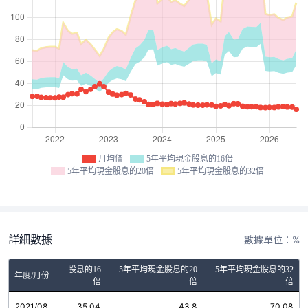
月均價
5年平均現金股息的16倍
5年平均現金股息的20倍
5年平均現金股息的32倍
詳細數據
數據單位：%
5年平均現金股息的16
5年平均現金股息的20
5年平均現金股息的32
年度/月份
倍
倍
倍
2021/08
35.04
43.8
70.08