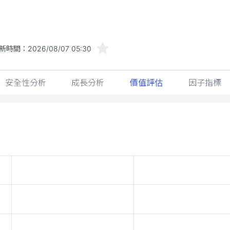
新時間：
2026/08/07 05:30
安全性分析
成長分析
價值評估
因子指標