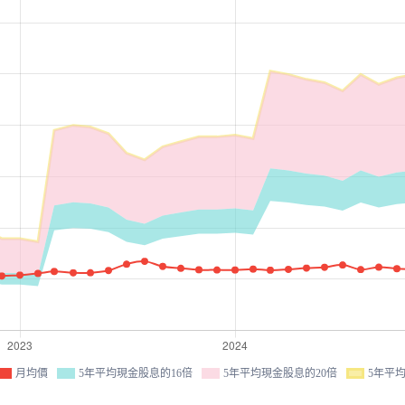
月均價
5年平均現金股息的16倍
5年平均現金股息的20倍
5年平