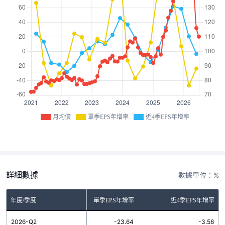
月均價
單季EPS年增率
近4季EPS年增率
詳細數據
數據單位：%
年度/季度
單季EPS年增率
近4季EPS年增率
2026-Q2
-23.64
-3.56