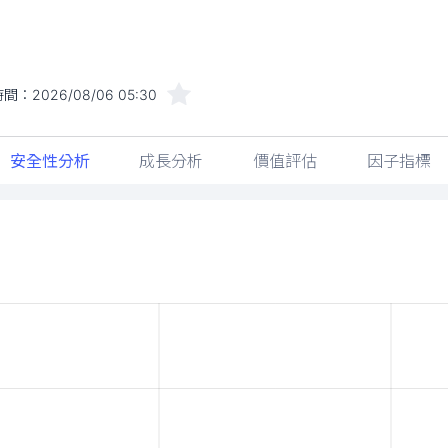
時間：
2026/08/06 05:30
安全性分析
成長分析
價值評估
因子指標