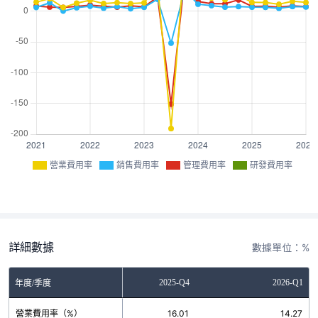
營業費用率
銷售費用率
管理費用率
研發費用率
詳細數據
數據單位：%
2025-Q3
2025-Q4
2026-Q1
年度/季度
營業費用率（%）
11.17
16.01
14.27