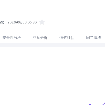
時間：
2026/08/06 05:30
安全性分析
成長分析
價值評估
因子指標