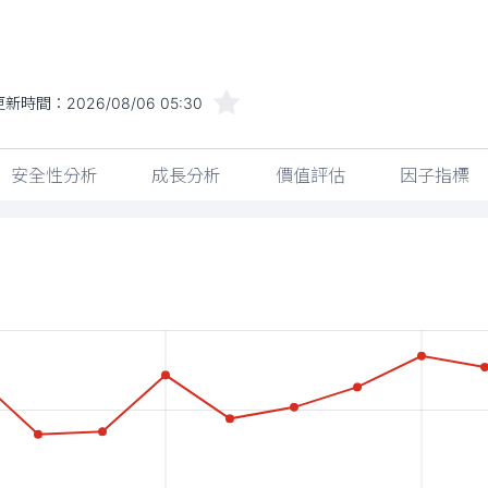
更新時間：
2026/08/06 05:30
安全性分析
成長分析
價值評估
因子指標