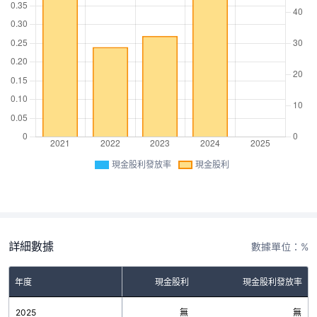
現金股利發放率
現金股利
詳細數據
數據單位：%
年度
現金股利
現金股利發放率
2025
無
無