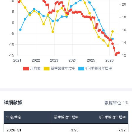
月均價
單季營收年增率
近4季營收年增率
詳細數據
數據單位：%
年度/季度
單季營收年增率
近4季營收年增率
2026-Q1
-3.95
-7.32