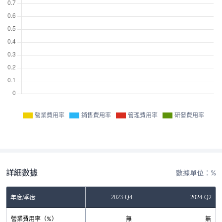
營業費用率
銷售費用率
管理費用率
研發費用率
詳細數據
數據單位：%
2023-Q2
2023-Q4
2024-Q2
年度/季度
營業費用率（%）
無
無
無