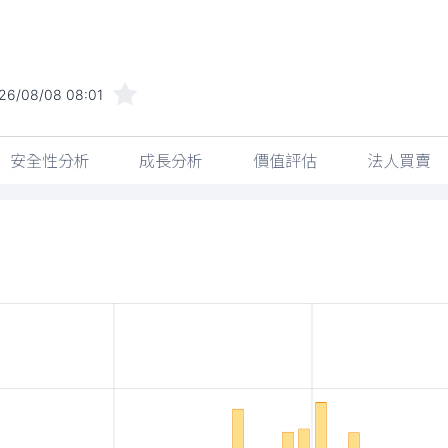
26/08/08 08:01
安全性分析
成長分析
價值評估
法人買賣