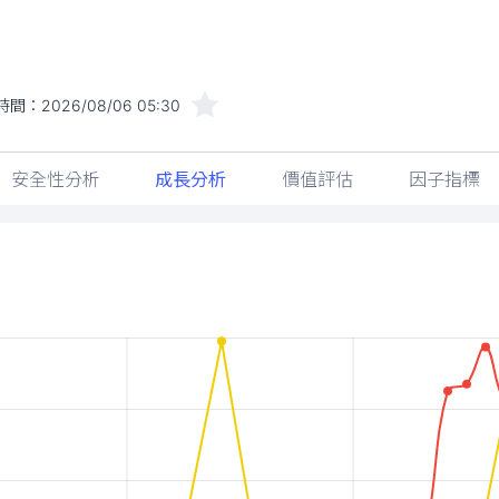
時間：
2026/08/06 05:30
安全性分析
成長分析
價值評估
因子指標