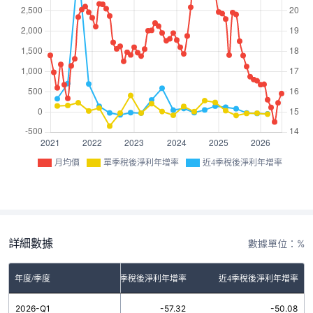
月均價
單季稅後淨利年增率
近4季稅後淨利年增率
詳細數據
數據單位：%
年度/季度
單季稅後淨利年增率
近4季稅後淨利年增率
2026-Q1
-57.32
-50.08