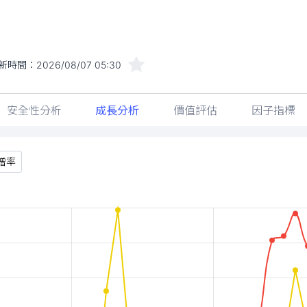
新時間：
2026/08/07 05:30
安全性分析
成長分析
價值評估
因子指標
增率