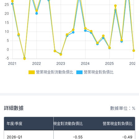
營業現金對流動負債比
營業現金對負債比
詳細數據
數據單位：%
年度/季度
營業現金對流動負債比
營業現金對負債比
2026-Q1
-0.55
-0.49