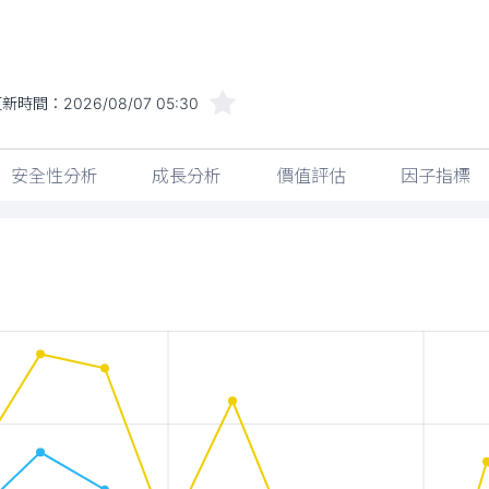
更新時間：
2026/08/07 05:30
安全性分析
成長分析
價值評估
因子指標