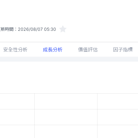
更新時間：
2026/08/07 05:30
安全性分析
成長分析
價值評估
因子指標