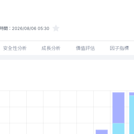
時間：
2026/08/06 05:30
安全性分析
成長分析
價值評估
因子指標