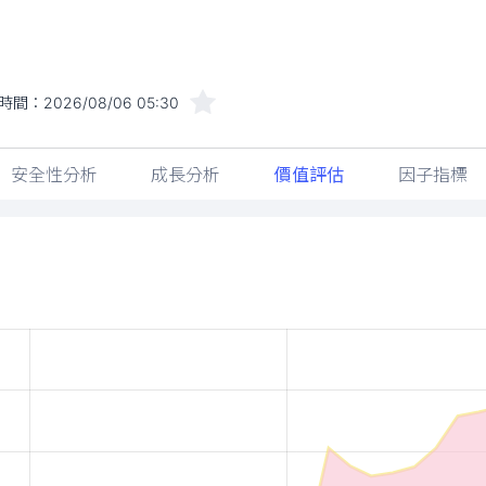
時間：
2026/08/06 05:30
安全性分析
成長分析
價值評估
因子指標