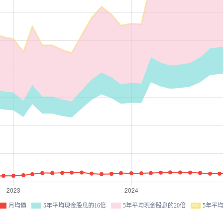
月均價
5年平均現金股息的16倍
5年平均現金股息的20倍
5年平