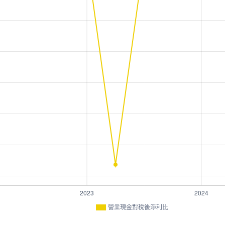
營業現金對稅後淨利比