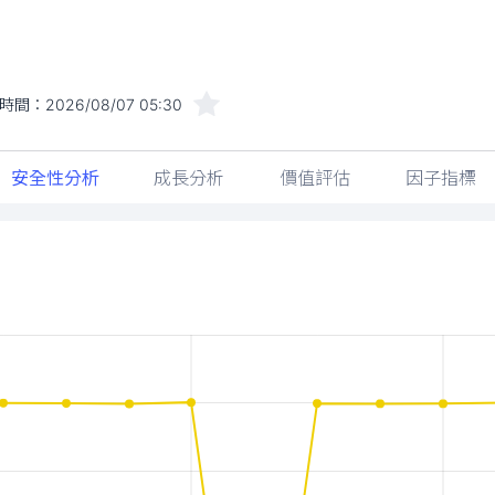
時間：
2026/08/07 05:30
安全性分析
成長分析
價值評估
因子指標