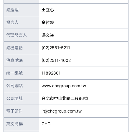
總經理
王立心
發言人
金哲毅
代理發言人
馮文裕
總機電話
(02)2551-5211
傳真號碼
(02)2511-4002
統一編號
11892801
公司網站
www.chcgroup.com.tw
公司地址
台北市中山北路二段96號
電子郵件
ir@chcgroup.com.tw
英文簡稱
CHC