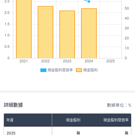
現金股利發放率
現金股利
詳細數據
數據單位：%
年度
現金股利
現金股利發放率
2025
無
無