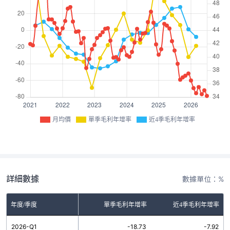
月均價
單季毛利年增率
近4季毛利年增率
詳細數據
數據單位：%
年度/季度
單季毛利年增率
近4季毛利年增率
2026-Q1
-18.73
-7.92