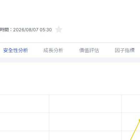
時間：
2026/08/07 05:30
安全性分析
成長分析
價值評估
因子指標